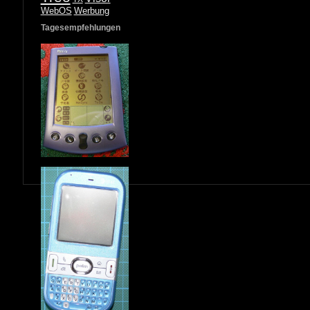
WebOS
Werbung
Tagesempfehlungen