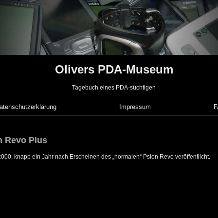
Olivers PDA-Museum
Tagebuch eines PDA-süchtigen
atenschutzerklärung
Impressum
n Revo Plus
00, knapp ein Jahr nach Erscheinen des „normalen“ Psion Revo veröffentlicht.