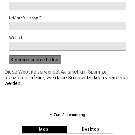
E-Mail-Adresse
*
Website
Diese Website verwendet Akismet, um Spam zu
reduzieren.
Erfahre, wie deine Kommentardaten verarbeitet
werden.
Zum Seitenanfang
Mobil
Desktop