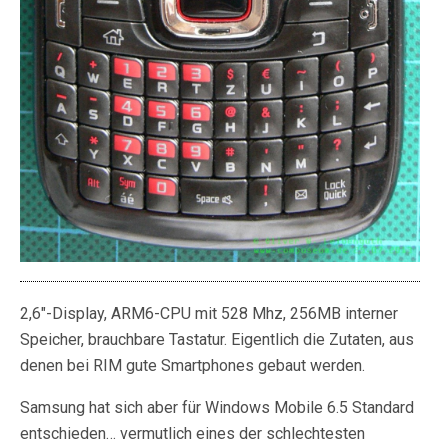
2,6″-Display, ARM6-CPU mit 528 Mhz, 256MB interner
Speicher, brauchbare Tastatur. Eigentlich die Zutaten, aus
denen bei RIM gute Smartphones gebaut werden.
Samsung hat sich aber für Windows Mobile 6.5 Standard
entschieden… vermutlich eines der schlechtesten