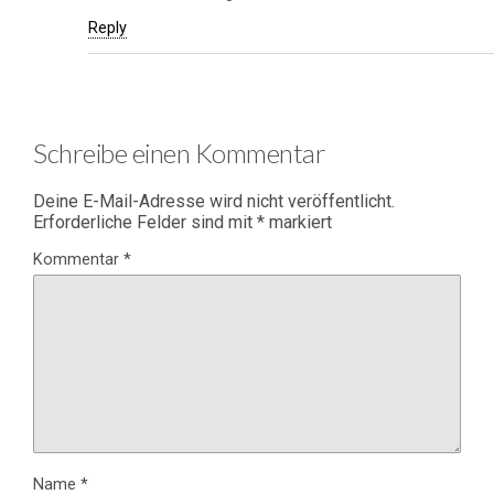
Reply
Schreibe einen Kommentar
Deine E-Mail-Adresse wird nicht veröffentlicht.
Erforderliche Felder sind mit
*
markiert
Kommentar
*
Name
*