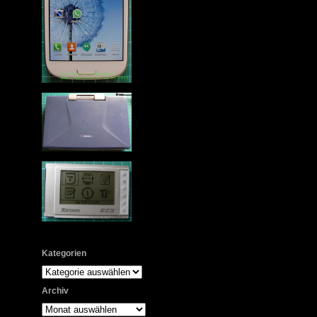
Kategorien
Kategorien
Archiv
Archiv