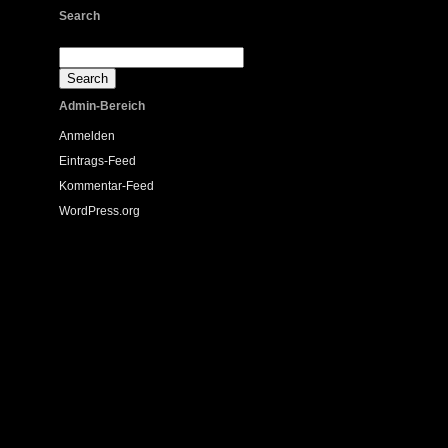
Search
Admin-Bereich
Anmelden
Eintrags-Feed
Kommentar-Feed
WordPress.org