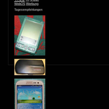
WebOS
Werbung
Tagesempfehlungen