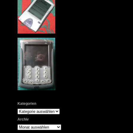
Kategorien
Kategorien
Archiv
Archiv