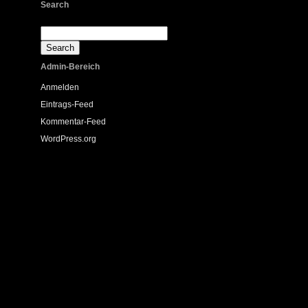
Search
Admin-Bereich
Anmelden
Eintrags-Feed
Kommentar-Feed
WordPress.org