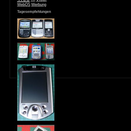
WebOS
Werbung
Tagesempfehlungen