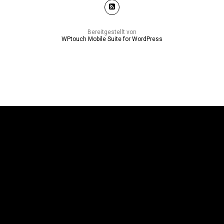
Bereitgestellt von
WPtouch Mobile Suite for WordPress