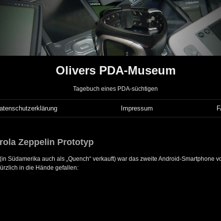
Olivers PDA-Museum
Tagebuch eines PDA-süchtigen
atenschutzerklärung
Impressum
rola Zeppelin Prototyp
 (in Südamerika auch als „Quench“ verkauft) war das zweite Android-Smartphone vo
ürzlich in die Hände gefallen: