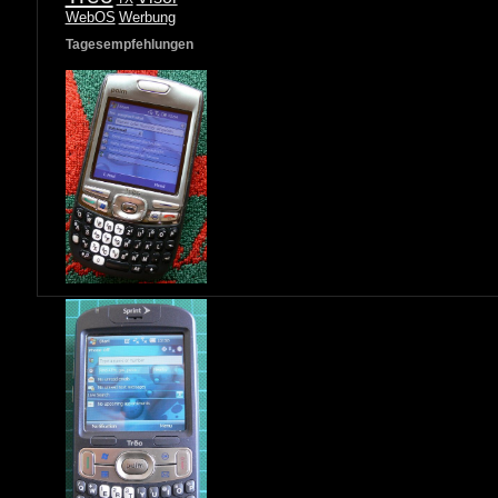
WebOS
Werbung
Tagesempfehlungen