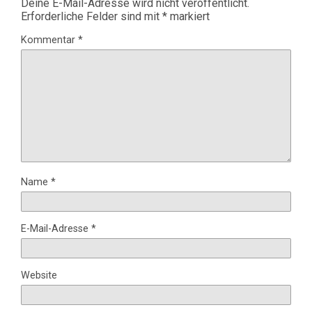
Deine E-Mail-Adresse wird nicht veröffentlicht.
Erforderliche Felder sind mit
*
markiert
Kommentar
*
Name
*
E-Mail-Adresse
*
Website