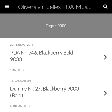
Olivers virtuelles PDA-Museum
Tags › 9000
20. FEBRUAR 2016
PDA Nr. 346: Blackberry Bold
9000
1 ANTWORT
15. JANUAR 2011
Dummy Nr. 27: Blackberry 9000
(Bold)
KEINE ANTWORT