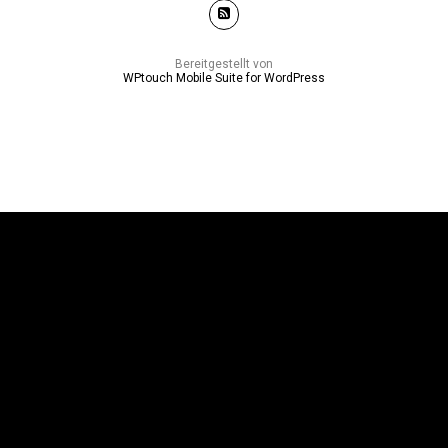
Bereitgestellt von
WPtouch Mobile Suite for WordPress