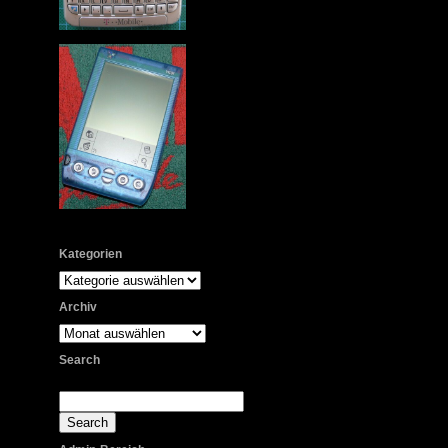
Kategorien
Kategorien
Archiv
Archiv
Search