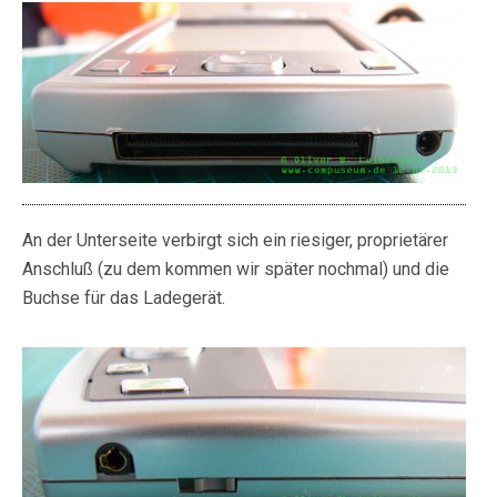
An der Unterseite verbirgt sich ein riesiger, proprietärer
Anschluß (zu dem kommen wir später nochmal) und die
Buchse für das Ladegerät.