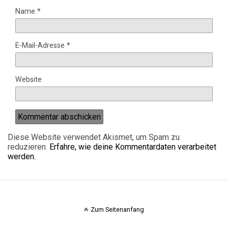
Name
*
E-Mail-Adresse
*
Website
Diese Website verwendet Akismet, um Spam zu
reduzieren.
Erfahre, wie deine Kommentardaten verarbeitet
werden.
Zum Seitenanfang