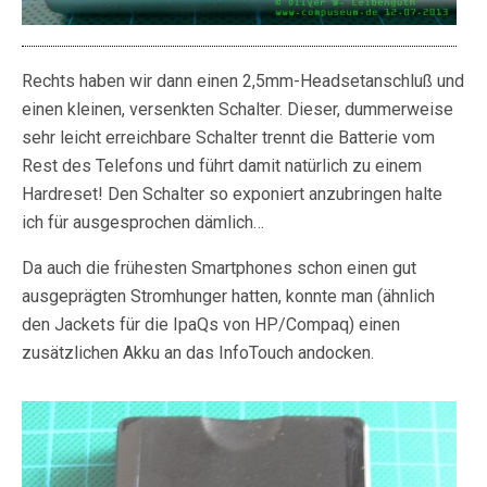
Rechts haben wir dann einen 2,5mm-Headsetanschluß und
einen kleinen, versenkten Schalter. Dieser, dummerweise
sehr leicht erreichbare Schalter trennt die Batterie vom
Rest des Telefons und führt damit natürlich zu einem
Hardreset! Den Schalter so exponiert anzubringen halte
ich für ausgesprochen dämlich…
Da auch die frühesten Smartphones schon einen gut
ausgeprägten Stromhunger hatten, konnte man (ähnlich
den Jackets für die IpaQs von HP/Compaq) einen
zusätzlichen Akku an das InfoTouch andocken.