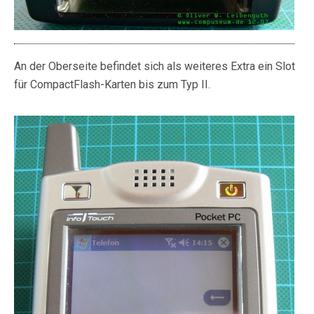
An der Oberseite befindet sich als weiteres Extra ein Slot
für CompactFlash-Karten bis zum Typ II.