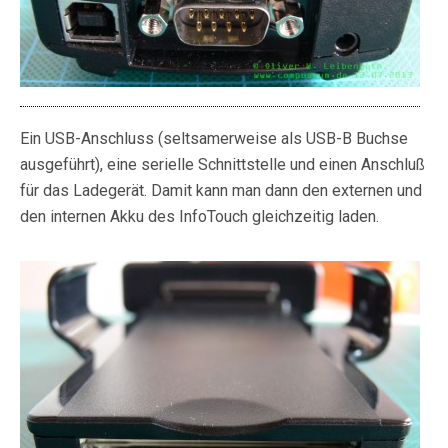
Ein USB-Anschluss (seltsamerweise als USB-B Buchse
ausgeführt), eine serielle Schnittstelle und einen Anschluß
für das Ladegerät. Damit kann man dann den externen und
den internen Akku des InfoTouch gleichzeitig laden.