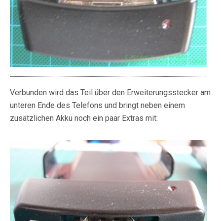
Verbunden wird das Teil über den Erweiterungsstecker am
unteren Ende des Telefons und bringt neben einem
zusätzlichen Akku noch ein paar Extras mit: