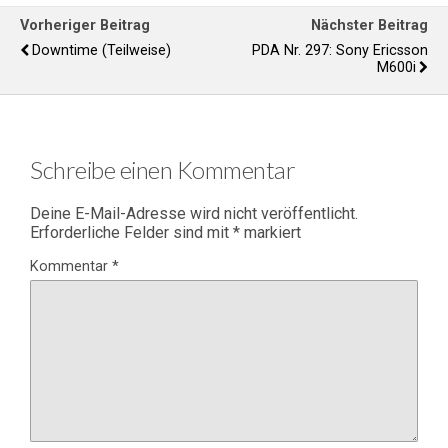
Vorheriger Beitrag
Nächster Beitrag
Downtime (teilweise)
PDA Nr. 297: Sony Ericsson
M600i
Schreibe einen Kommentar
Deine E-Mail-Adresse wird nicht veröffentlicht.
Erforderliche Felder sind mit
*
markiert
Kommentar
*