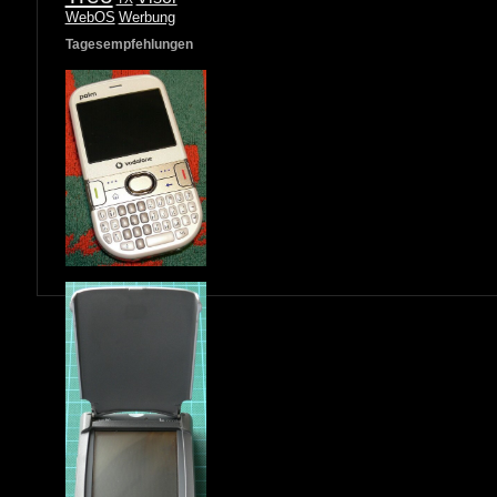
WebOS
Werbung
Tagesempfehlungen