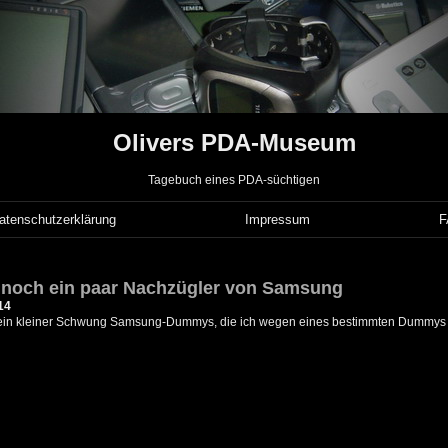
Olivers PDA-Museum
Tagebuch eines PDA-süchtigen
atenschutzerklärung
Impressum
 noch ein paar Nachzügler von Samsung
14
in kleiner Schwung Samsung-Dummys, die ich wegen eines bestimmten Dummys i