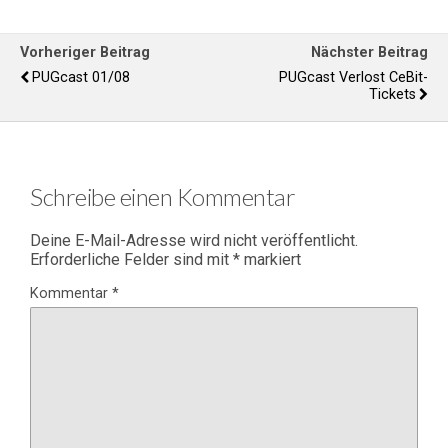
Vorheriger Beitrag
Nächster Beitrag
PUGcast 01/08
PUGcast Verlost CeBit-
Tickets
Schreibe einen Kommentar
Deine E-Mail-Adresse wird nicht veröffentlicht.
Erforderliche Felder sind mit
*
markiert
Kommentar
*