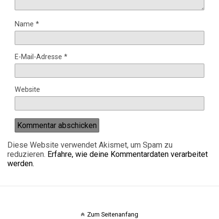
Name
*
E-Mail-Adresse
*
Website
Diese Website verwendet Akismet, um Spam zu
reduzieren.
Erfahre, wie deine Kommentardaten verarbeitet
werden.
Zum Seitenanfang