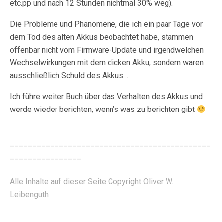
etc.pp und nach 12 Stunden nichtmal 30% weg).
Die Probleme und Phänomene, die ich ein paar Tage vor
dem Tod des alten Akkus beobachtet habe, stammen
offenbar nicht vom Firmware-Update und irgendwelchen
Wechselwirkungen mit dem dicken Akku, sondern waren
ausschließlich Schuld des Akkus…
Ich führe weiter Buch über das Verhalten des Akkus und
werde wieder berichten, wenn’s was zu berichten gibt
_____________________________________________
________________
Alle Inhalte auf dieser Seite Copyright Oliver W.
Leibenguth