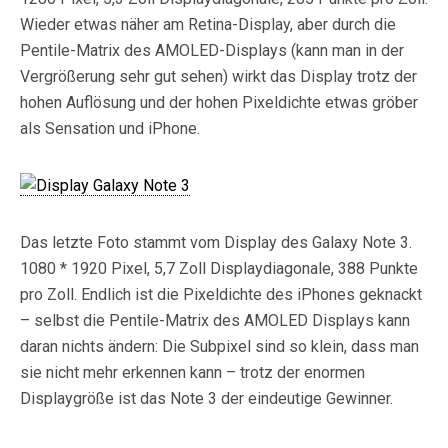
Wieder etwas näher am Retina-Display, aber durch die
Pentile-Matrix des AMOLED-Displays (kann man in der
Vergrößerung sehr gut sehen) wirkt das Display trotz der
hohen Auflösung und der hohen Pixeldichte etwas gröber
als Sensation und iPhone.
Das letzte Foto stammt vom Display des Galaxy Note 3.
1080 * 1920 Pixel, 5,7 Zoll Displaydiagonale, 388 Punkte
pro Zoll. Endlich ist die Pixeldichte des iPhones geknackt
– selbst die Pentile-Matrix des AMOLED Displays kann
daran nichts ändern: Die Subpixel sind so klein, dass man
sie nicht mehr erkennen kann – trotz der enormen
Displaygröße ist das Note 3 der eindeutige Gewinner.