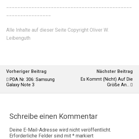
_____________________________________________
________________
Alle Inhalte auf dieser Seite Copyright Oliver W.
Leibenguth
Vorheriger Beitrag
Nächster Beitrag
Es Kommt (nicht) Auf Die
PDA Nr. 306: Samsung
Galaxy Note 3
Größe An...
Schreibe einen Kommentar
Deine E-Mail-Adresse wird nicht veröffentlicht.
Erforderliche Felder sind mit
*
markiert