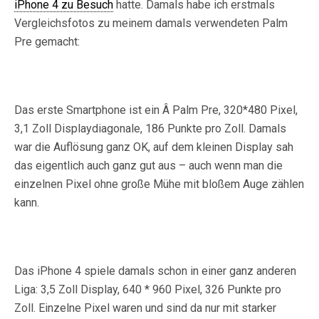
iPhone 4 zu Besuch
hatte. Damals habe ich erstmals
Vergleichsfotos zu meinem damals verwendeten Palm
Pre gemacht:
Das erste Smartphone ist ein Â Palm Pre, 320*480 Pixel,
3,1 Zoll Displaydiagonale, 186 Punkte pro Zoll. Damals
war die Auflösung ganz OK, auf dem kleinen Display sah
das eigentlich auch ganz gut aus – auch wenn man die
einzelnen Pixel ohne große Mühe mit bloßem Auge zählen
kann.
Das iPhone 4 spiele damals schon in einer ganz anderen
Liga: 3,5 Zoll Display, 640 * 960 Pixel, 326 Punkte pro
Zoll. Einzelne Pixel waren und sind da nur mit starker