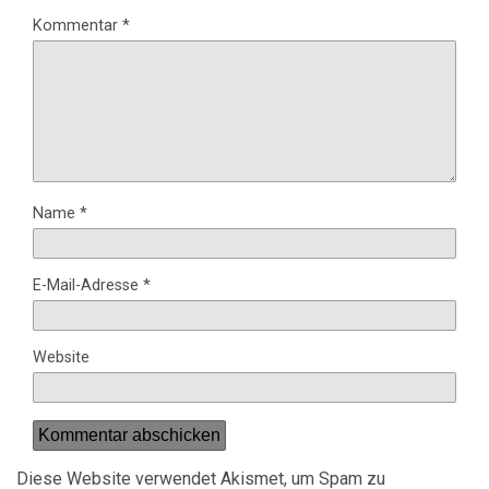
Kommentar
*
Name
*
E-Mail-Adresse
*
Website
Diese Website verwendet Akismet, um Spam zu