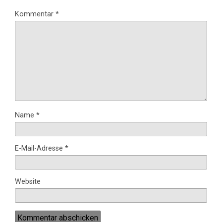
Kommentar
*
Name
*
E-Mail-Adresse
*
Website