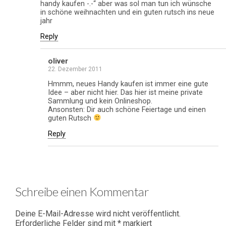
handy kaufen -.-“ aber was sol man tun ich wünsche
in schöne weihnachten und ein guten rutsch ins neue
jahr
Reply
oliver
22. Dezember 2011
Hmmm, neues Handy kaufen ist immer eine gute
Idee – aber nicht hier. Das hier ist meine private
Sammlung und kein Onlineshop.
Ansonsten: Dir auch schöne Feiertage und einen
guten Rutsch
Reply
Schreibe einen Kommentar
Deine E-Mail-Adresse wird nicht veröffentlicht.
Erforderliche Felder sind mit
*
markiert