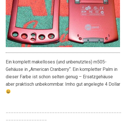
Ein komplett makelloses (und unbenutztes) m505-
Gehäuse in „American Cranberry“. Ein kompletter Palm in
dieser Farbe ist schon selten genug – Ersatzgehäuse
aber praktisch unbekommbar. Imho gut angelegte 4 Dollar
_____________________________________________
________________