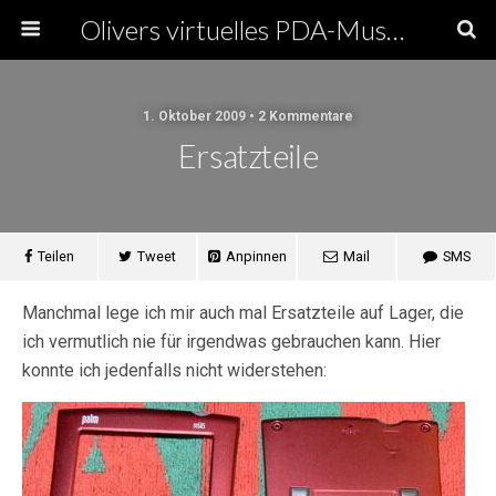
Olivers virtuelles PDA-Museum
1. Oktober 2009 • 2 Kommentare
Ersatzteile
Teilen
Tweet
Anpinnen
Mail
SMS
Manchmal lege ich mir auch mal Ersatzteile auf Lager, die
ich vermutlich nie für irgendwas gebrauchen kann. Hier
konnte ich jedenfalls nicht widerstehen: