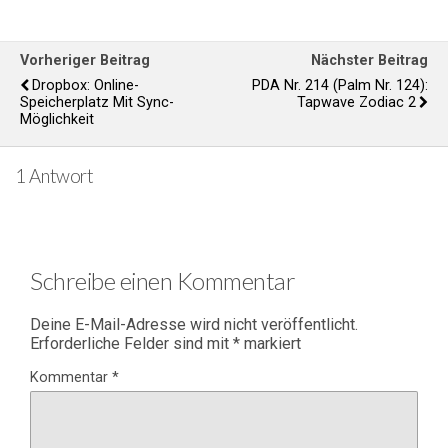
Vorheriger Beitrag
Nächster Beitrag
Dropbox: Online-
PDA Nr. 214 (Palm Nr. 124):
Speicherplatz Mit Sync-
Tapwave Zodiac 2
Möglichkeit
1 Antwort
Schreibe einen Kommentar
Deine E-Mail-Adresse wird nicht veröffentlicht.
Erforderliche Felder sind mit
*
markiert
Kommentar
*