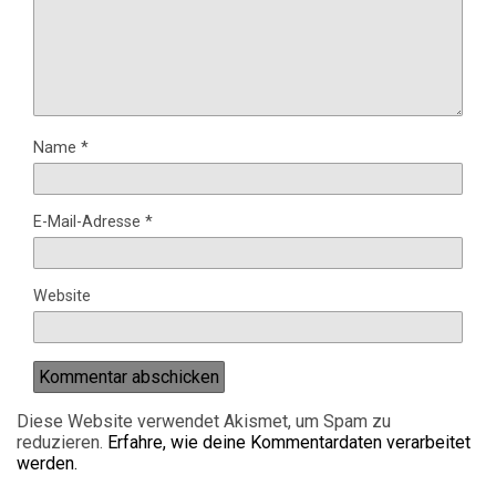
Name
*
E-Mail-Adresse
*
Website
Diese Website verwendet Akismet, um Spam zu
reduzieren.
Erfahre, wie deine Kommentardaten verarbeitet
werden.