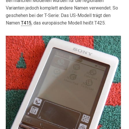
Bei manchen Modellen wurden für die regionalen
Varianten jedoch komplett andere Namen verwendet. So
geschehen bei der T-Serie: Das US-Modell trägt den
Namen
T415
, das europäische Modell heißt T425.