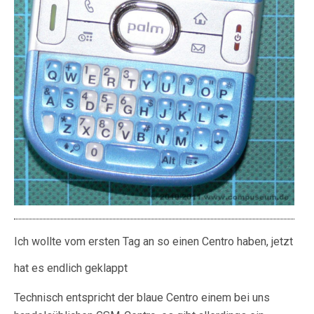
Ich wollte vom ersten Tag an so einen Centro haben, jetzt
hat es endlich geklappt
Technisch entspricht der blaue Centro einem bei uns