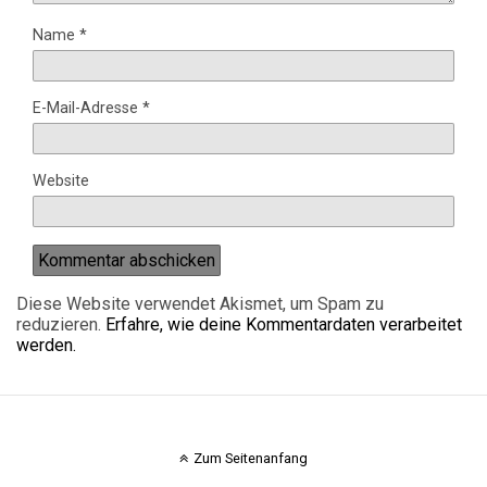
Name
*
E-Mail-Adresse
*
Website
Diese Website verwendet Akismet, um Spam zu
reduzieren.
Erfahre, wie deine Kommentardaten verarbeitet
werden.
Zum Seitenanfang