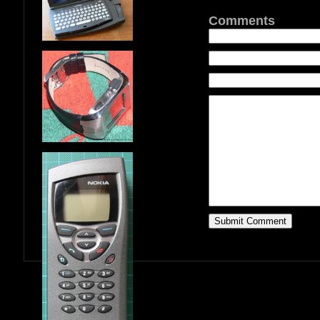
Comments