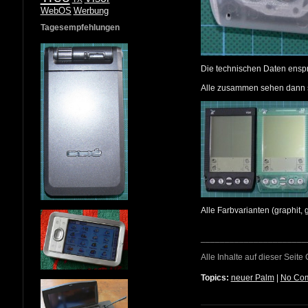
WebOS
Werbung
Tagesempfehlungen
Die technischen Daten ensp
Alle zusammen sehen dann 
Alle Farbvarianten (graphit, 
______________________
Alle Inhalte auf dieser Seite
Topics:
neuer Palm
|
No Co