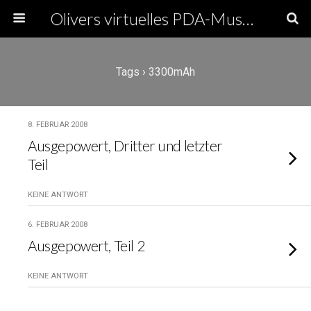
Olivers virtuelles PDA-Museum
Tags › 3300mAh
8. FEBRUAR 2008
Ausgepowert, Dritter und letzter
Teil
KEINE ANTWORT
6. FEBRUAR 2008
Ausgepowert, Teil 2
KEINE ANTWORT