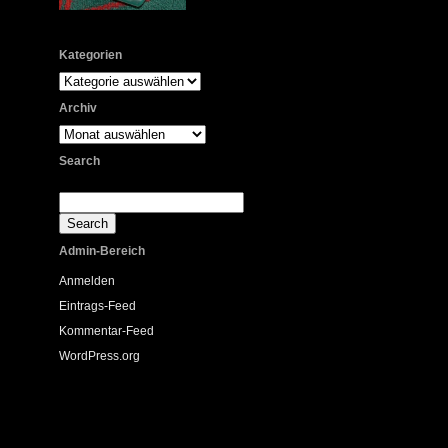
Kategorien
Kategorien
Archiv
Archiv
Search
Admin-Bereich
Anmelden
Eintrags-Feed
Kommentar-Feed
WordPress.org