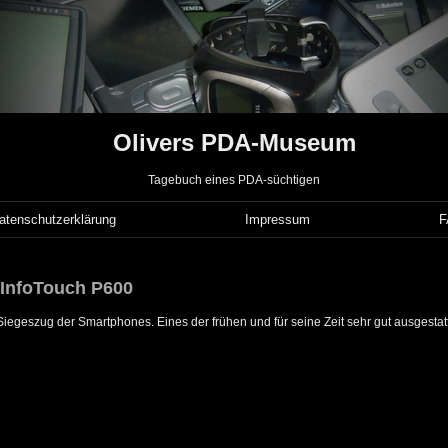
Olivers PDA-Museum
Tagebuch eines PDA-süchtigen
atenschutzerklärung
Impressum
 InfoTouch P600
egeszug der Smartphones. Eines der frühen und für seine Zeit sehr gut ausgestat