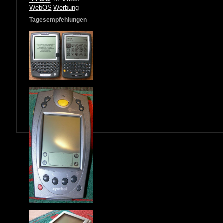
WebOS
Werbung
Tagesempfehlungen