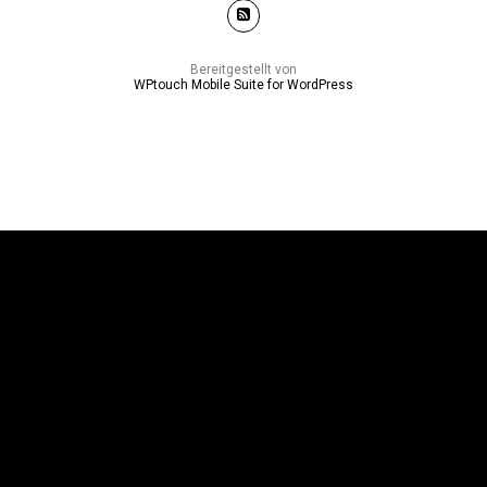
Bereitgestellt von
WPtouch Mobile Suite for WordPress