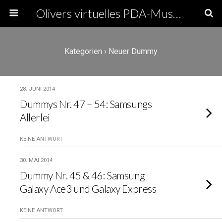
Olivers virtuelles PDA-Museum
Kategorien ›
Neuer Dummy
28. JUNI 2014
Dummys Nr. 47 – 54: Samsungs
Allerlei
KEINE ANTWORT
30. MAI 2014
Dummy Nr. 45 & 46: Samsung
Galaxy Ace3 und Galaxy Express
KEINE ANTWORT