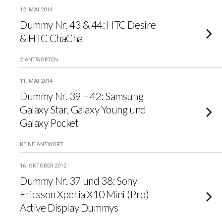
12. MAI 2014
Dummy Nr. 43 & 44: HTC Desire
& HTC ChaCha
2 ANTWORTEN
11. MAI 2014
Dummy Nr. 39 – 42: Samsung
Galaxy Star, Galaxy Young und
Galaxy Pocket
KEINE ANTWORT
16. OKTOBER 2012
Dummy Nr. 37 und 38: Sony
Ericsson Xperia X10 Mini (Pro)
Active Display Dummys