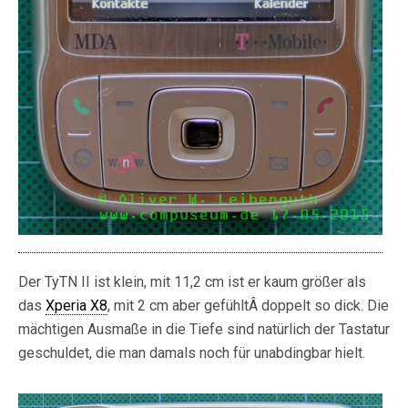
Der TyTN II ist klein, mit 11,2 cm ist er kaum größer als
das
Xperia X8
, mit 2 cm aber gefühltÂ doppelt so dick. Die
mächtigen Ausmaße in die Tiefe sind natürlich der Tastatur
geschuldet, die man damals noch für unabdingbar hielt.