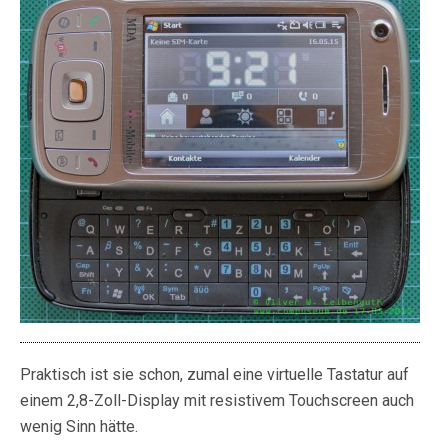
Praktisch ist sie schon, zumal eine virtuelle Tastatur auf
einem 2,8-Zoll-Display mit resistivem Touchscreen auch
wenig Sinn hätte.