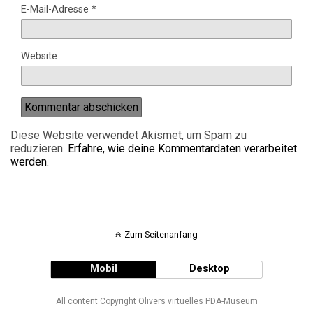
E-Mail-Adresse
*
Website
Diese Website verwendet Akismet, um Spam zu
reduzieren.
Erfahre, wie deine Kommentardaten verarbeitet
werden.
Zum Seitenanfang
Mobil
Desktop
All content Copyright Olivers virtuelles PDA-Museum