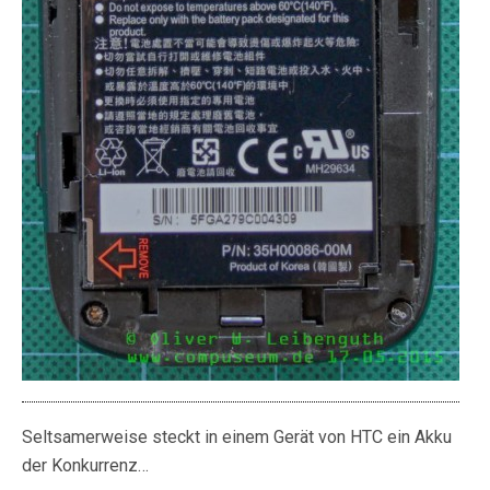
Seltsamerweise steckt in einem Gerät von HTC ein Akku
der Konkurrenz…