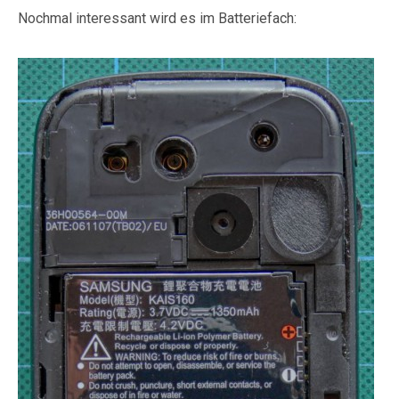
Nochmal interessant wird es im Batteriefach: