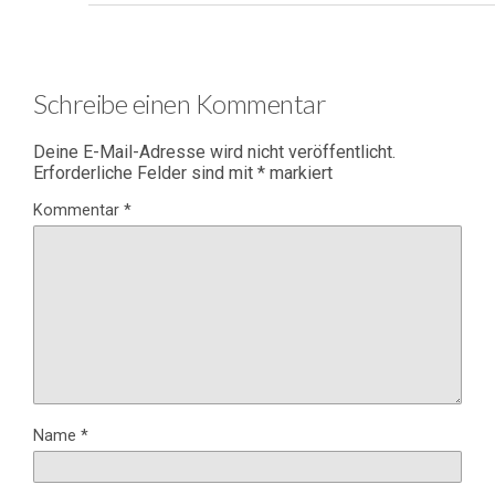
Schreibe einen Kommentar
Deine E-Mail-Adresse wird nicht veröffentlicht.
Erforderliche Felder sind mit
*
markiert
Kommentar
*
Name
*