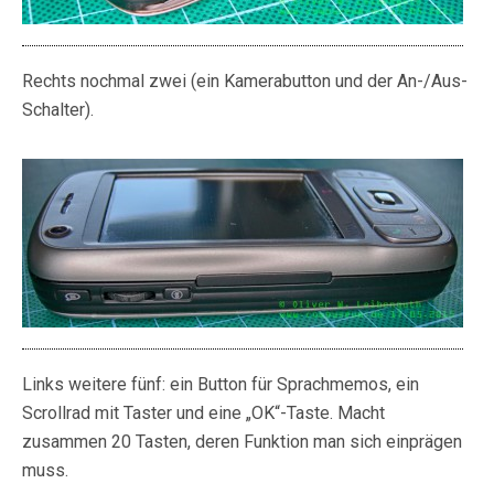
Rechts nochmal zwei (ein Kamerabutton und der An-/Aus-
Schalter).
Links weitere fünf: ein Button für Sprachmemos, ein
Scrollrad mit Taster und eine „OK“-Taste. Macht
zusammen 20 Tasten, deren Funktion man sich einprägen
muss.