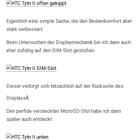
Eigentlich eine simple Sache, die den Bedienkomfort aber
stark verbessert.
Beim Untersuchen der Displaymechanik bin ich dann auch
eher zufällig auf den SIM-Slot gestoßen:
Dieser verbirgt sich tatsächlich auf der Rückseite des
DisplaysÂ
Den perfide versteckten MicroSD-Slot habe ich dann
später auch entdeckt: