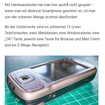
Mit Hardwaretasten hat man hier auchÂ nicht gespart –
wenn man ein Android-Smartphone gewöhnt ist, ist man
von der schieren Menge erstmal überfordert:
An der Vorderseite sind es schonmal 13 (zwei
Telefontasten, zwei Menütasten, eine Windowstaste, eine
„OK“-Taste, jeweils eine Taste für Browser und Mail-Client
und ein 5-Wege-Navigator).