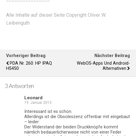
Alle Inhalte auf dieser Seite Copyright Oliver W.
Leibenguth
Vorheriger Beitrag
Nächster Beitrag
PDA Nr. 260: HP IPAQ
WebOS-Apps Und Android-
H5450
Alternativen
3 Antworten
Leonard
19. Januar 2013
Interessant ist es schon.
Allerdings ist die Obsoleszenz offenbar mit eingebaut
– leider:
Der Widerstand der beiden Druckknöpfe kommt
nämlich bedauerlicherweise nicht von einer Feder