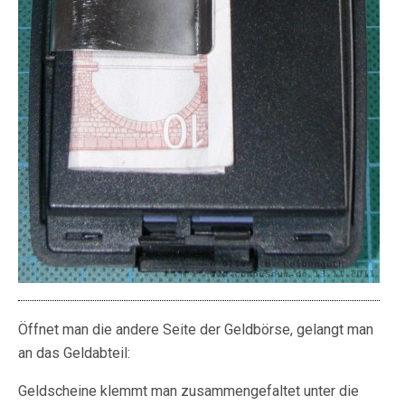
Öffnet man die andere Seite der Geldbörse, gelangt man
an das Geldabteil:
Geldscheine klemmt man zusammengefaltet unter die