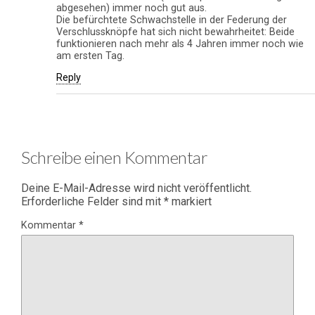
abgesehen) immer noch gut aus.
Die befürchtete Schwachstelle in der Federung der
Verschlussknöpfe hat sich nicht bewahrheitet: Beide
funktionieren nach mehr als 4 Jahren immer noch wie
am ersten Tag.
Reply
Schreibe einen Kommentar
Deine E-Mail-Adresse wird nicht veröffentlicht.
Erforderliche Felder sind mit
*
markiert
Kommentar
*