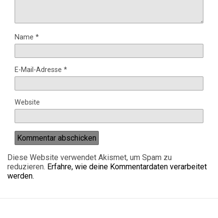
Name
*
E-Mail-Adresse
*
Website
Diese Website verwendet Akismet, um Spam zu
reduzieren.
Erfahre, wie deine Kommentardaten verarbeitet
werden.