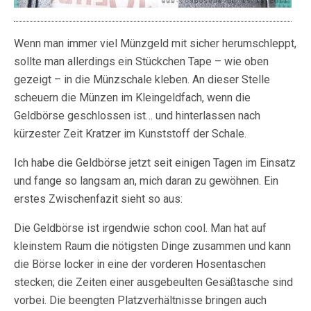
Wenn man immer viel Münzgeld mit sicher herumschleppt,
sollte man allerdings ein Stückchen Tape – wie oben
gezeigt – in die Münzschale kleben. An dieser Stelle
scheuern die Münzen im Kleingeldfach, wenn die
Geldbörse geschlossen ist… und hinterlassen nach
kürzester Zeit Kratzer im Kunststoff der Schale.
Ich habe die Geldbörse jetzt seit einigen Tagen im Einsatz
und fange so langsam an, mich daran zu gewöhnen. Ein
erstes Zwischenfazit sieht so aus:
Die Geldbörse ist irgendwie schon cool. Man hat auf
kleinstem Raum die nötigsten Dinge zusammen und kann
die Börse locker in eine der vorderen Hosentaschen
stecken; die Zeiten einer ausgebeulten Gesäßtasche sind
vorbei. Die beengten Platzverhältnisse bringen auch