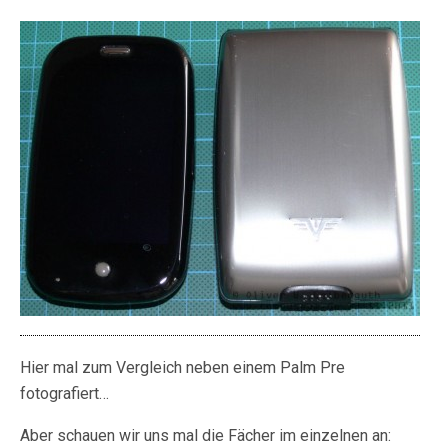
Hier mal zum Vergleich neben einem Palm Pre
fotografiert…
Aber schauen wir uns mal die Fächer im einzelnen an: