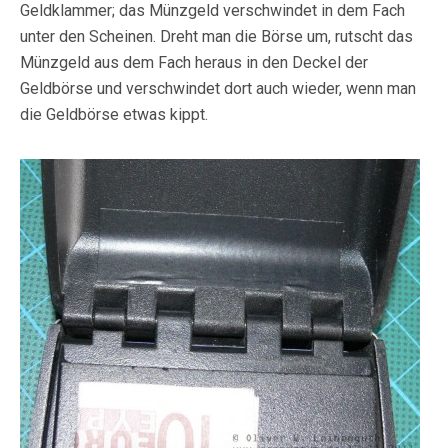
Geldklammer; das Münzgeld verschwindet in dem Fach
unter den Scheinen. Dreht man die Börse um, rutscht das
Münzgeld aus dem Fach heraus in den Deckel der
Geldbörse und verschwindet dort auch wieder, wenn man
die Geldbörse etwas kippt.