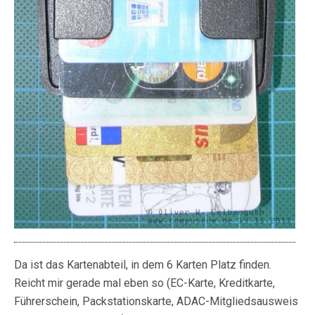
Da ist das Kartenabteil, in dem 6 Karten Platz finden.
Reicht mir gerade mal eben so (EC-Karte, Kreditkarte,
Führerschein, Packstationskarte, ADAC-Mitgliedsausweis