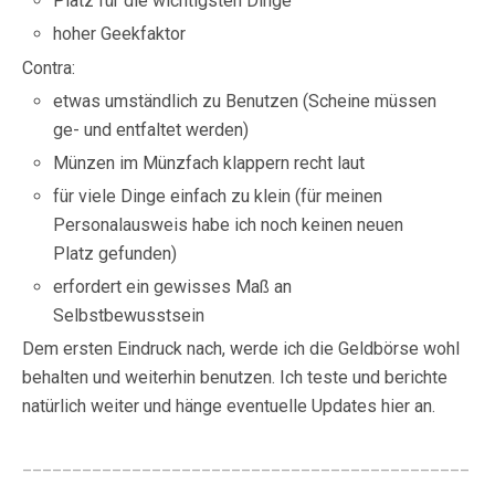
Platz für die wichtigsten Dinge
hoher Geekfaktor
Contra:
etwas umständlich zu Benutzen (Scheine müssen
ge- und entfaltet werden)
Münzen im Münzfach klappern recht laut
für viele Dinge einfach zu klein (für meinen
Personalausweis habe ich noch keinen neuen
Platz gefunden)
erfordert ein gewisses Maß an
Selbstbewusstsein
Dem ersten Eindruck nach, werde ich die Geldbörse wohl
behalten und weiterhin benutzen. Ich teste und berichte
natürlich weiter und hänge eventuelle Updates hier an.
_____________________________________________
________________