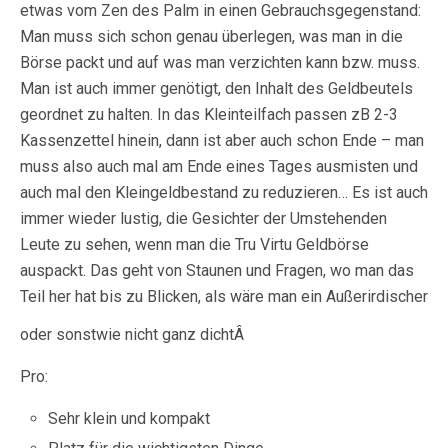
etwas vom Zen des Palm in einen Gebrauchsgegenstand:
Man muss sich schon genau überlegen, was man in die
Börse packt und auf was man verzichten kann bzw. muss.
Man ist auch immer genötigt, den Inhalt des Geldbeutels
geordnet zu halten. In das Kleinteilfach passen zB 2-3
Kassenzettel hinein, dann ist aber auch schon Ende – man
muss also auch mal am Ende eines Tages ausmisten und
auch mal den Kleingeldbestand zu reduzieren… Es ist auch
immer wieder lustig, die Gesichter der Umstehenden
Leute zu sehen, wenn man die Tru Virtu Geldbörse
auspackt. Das geht von Staunen und Fragen, wo man das
Teil her hat bis zu Blicken, als wäre man ein Außerirdischer
oder sonstwie nicht ganz dichtÂ
Pro:
Sehr klein und kompakt