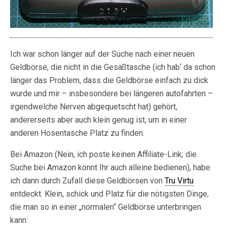
Ich war schon länger auf der Suche nach einer neuen
Geldbörse, die nicht in die Gesäßtasche (ich hab‘ da schon
länger das Problem, dass die Geldbörse einfach zu dick
wurde und mir – insbesondere bei längeren autofahrten –
irgendwelche Nerven abgequetscht hat) gehört,
andererseits aber auch klein genug ist, um in einer
anderen Hosentasche Platz zu finden.
Bei Amazon (Nein, ich poste keinen Affiliate-Link; die
Suche bei Amazon könnt Ihr auch alleine bedienen), habe
ich dann durch Zufall diese Geldbörsen von
Tru Virtu
entdeckt. Klein, schick und Platz für die nötigsten Dinge,
die man so in einer „normalen“ Geldbörse unterbringen
kann: