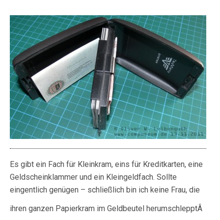
Es gibt ein Fach für Kleinkram, eins für Kreditkarten, eine
Geldscheinklammer und ein Kleingeldfach. Sollte
eingentlich genügen – schließlich bin ich keine Frau, die
ihren ganzen Papierkram im Geldbeutel herumschlepptÂ