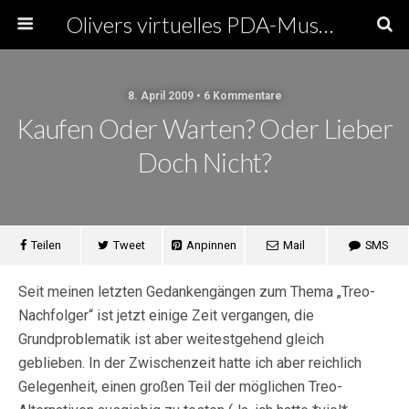
Olivers virtuelles PDA-Museum
8. April 2009 • 6 Kommentare
Kaufen Oder Warten? Oder Lieber
Doch Nicht?
Teilen
Tweet
Anpinnen
Mail
SMS
Seit meinen letzten Gedankengängen zum Thema „Treo-
Nachfolger“ ist jetzt einige Zeit vergangen, die
Grundproblematik ist aber weitestgehend gleich
geblieben. In der Zwischenzeit hatte ich aber reichlich
Gelegenheit, einen großen Teil der möglichen Treo-