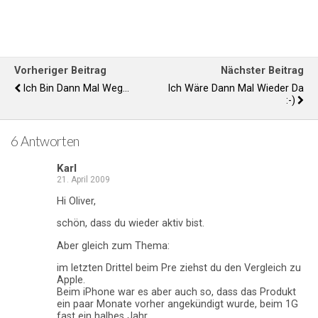
Vorheriger Beitrag
Nächster Beitrag
Ich Bin Dann Mal Weg...
Ich Wäre Dann Mal Wieder Da
:-)
6 Antworten
Karl
21. April 2009
Hi Oliver,
schön, dass du wieder aktiv bist.
Aber gleich zum Thema:
im letzten Drittel beim Pre ziehst du den Vergleich zu
Apple.
Beim iPhone war es aber auch so, dass das Produkt
ein paar Monate vorher angekündigt wurde, beim 1G
fast ein halbes Jahr.