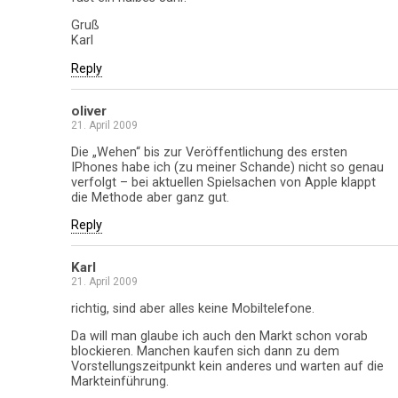
Gruß
Karl
Reply
oliver
21. April 2009
Die „Wehen“ bis zur Veröffentlichung des ersten
IPhones habe ich (zu meiner Schande) nicht so genau
verfolgt – bei aktuellen Spielsachen von Apple klappt
die Methode aber ganz gut.
Reply
Karl
21. April 2009
richtig, sind aber alles keine Mobiltelefone.
Da will man glaube ich auch den Markt schon vorab
blockieren. Manchen kaufen sich dann zu dem
Vorstellungszeitpunkt kein anderes und warten auf die
Markteinführung.