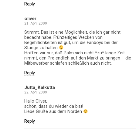
Reply
oliver
21. April 2009
Stimmt. Das ist eine Möglichkeit, die ich gar nicht
bedacht habe. Frühzeitiges Wecken von
Begehrlichkeiten ist gut, um die Fanboys bei der
Stange zu halten
Hoffen wir nur, daß Palm sich nicht *zu* lange Zeit
nimmt, den Pre endlich auf den Markt zu bringen – die
Mitbewerber schlafen schließlich auch nicht.
Reply
Jutta_Kalkutta
22. April 2009
Hallo Oliver,
schön, dass du wieder da bist!
Liebe Grüße aus dem Norden
Reply