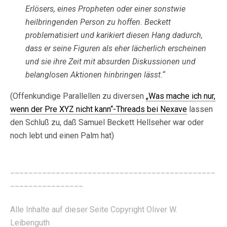
Erlösers, eines Propheten oder einer sonstwie
heilbringenden Person zu hoffen. Beckett
problematisiert und karikiert diesen Hang dadurch,
dass er seine Figuren als eher lächerlich erscheinen
und sie ihre Zeit mit absurden Diskussionen und
belanglosen Aktionen hinbringen lässt.“
(Offenkundige Parallellen zu diversen
„Was mache ich nur,
wenn der Pre XYZ nicht kann“-Threads bei Nexave
lassen
den Schluß zu, daß Samuel Beckett Hellseher war oder
noch lebt und einen Palm hat)
_____________________________________________
________________
Alle Inhalte auf dieser Seite Copyright Oliver W.
Leibenguth