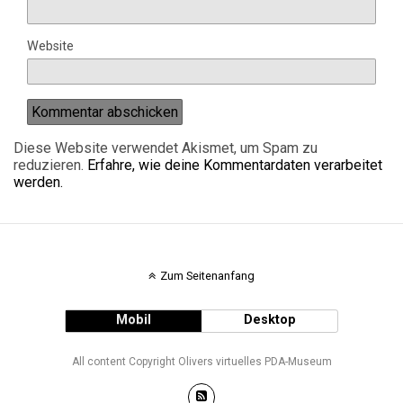
Website
Diese Website verwendet Akismet, um Spam zu
reduzieren.
Erfahre, wie deine Kommentardaten verarbeitet
werden.
Zum Seitenanfang
Mobil
Desktop
All content Copyright Olivers virtuelles PDA-Museum