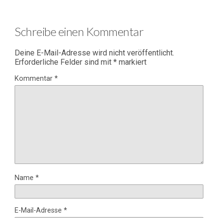
Schreibe einen Kommentar
Deine E-Mail-Adresse wird nicht veröffentlicht.
Erforderliche Felder sind mit
*
markiert
Kommentar
*
Name
*
E-Mail-Adresse
*