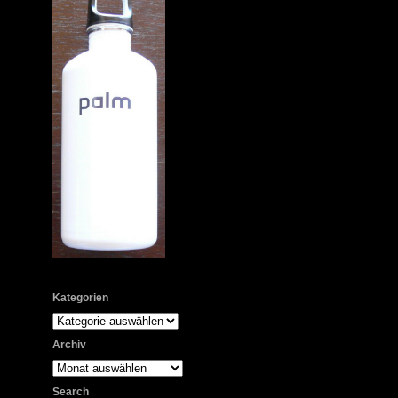
Kategorien
Kategorien
Archiv
Archiv
Search