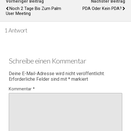
Vorheriger Beitrag
Nächster Beitrag
Noch 2 Tage Bis Zum Palm
PDA Oder Kein PDA?
User Meeting
1 Antwort
Schreibe einen Kommentar
Deine E-Mail-Adresse wird nicht veröffentlicht.
Erforderliche Felder sind mit
*
markiert
Kommentar
*