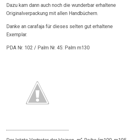
Dazu kam dann auch noch die wunderbar erhaltene
Originalverpackung mit allen Handbüchern.
Danke an carafaja für dieses selten gut erhaltene
Exemplar.
PDA Nr. 102 / Palm Nr. 45: Palm m130