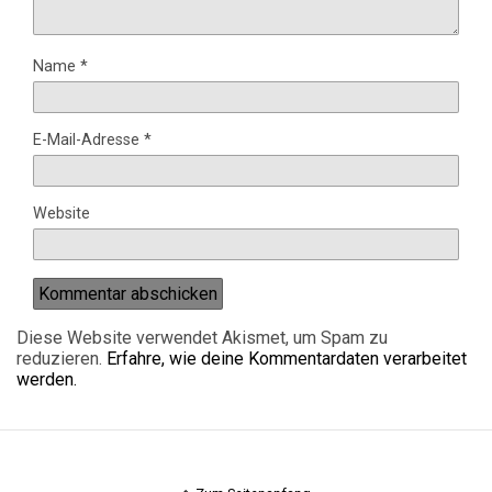
Name
*
E-Mail-Adresse
*
Website
Diese Website verwendet Akismet, um Spam zu
reduzieren.
Erfahre, wie deine Kommentardaten verarbeitet
werden.