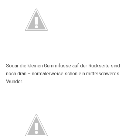
Sogar die kleinen Gummifüsse auf der Rückseite sind
noch dran – normalerweise schon ein mittelschweres
Wunder.