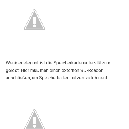
Weniger elegant ist die Speicherkartenunterstützung
gelöst: Hier muß man einen externen SD-Reader
anschließen, um Speicherkarten nutzen zu können!