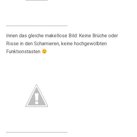
Innen das gleiche makellose Bild: Keine Brüche oder
Risse in den Scharnieren, keine hochgewölbten
Funktionstasten