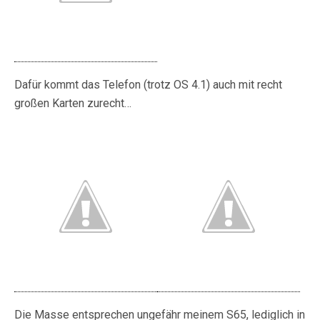
Dafür kommt das Telefon (trotz OS 4.1) auch mit recht
großen Karten zurecht…
Die Masse entsprechen ungefähr meinem S65, lediglich in