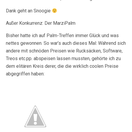
Dank geht an Snoogie
Außer Konkurrenz: Der MarziPalm
Bisher hatte ich auf Palm-Treffen immer Glück und was
nettes gewonnen. So war’s auch dieses Mal: Während sich
andere mit schnöden Preisen wie Rucksäcken, Software,
Treos etc.pp. abspeisen lassen mussten, gehörte ich zu
dem elitären Kreis derer, die die wirklich coolen Preise
abgegriffen haben: