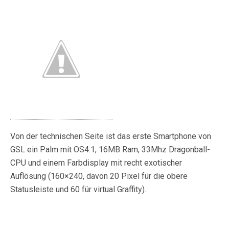
Von der technischen Seite ist das erste Smartphone von
GSL ein Palm mit OS4.1, 16MB Ram, 33Mhz Dragonball-
CPU und einem Farbdisplay mit recht exotischer
Auflösung (160×240, davon 20 Pixel für die obere
Statusleiste und 60 für virtual Graffity).