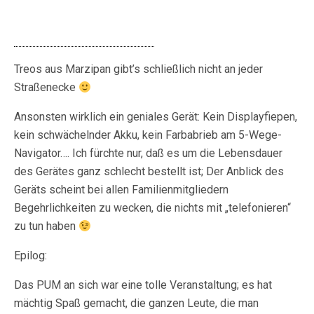
Treos aus Marzipan gibt’s schließlich nicht an jeder
Straßenecke
Ansonsten wirklich ein geniales Gerät: Kein Displayfiepen,
kein schwächelnder Akku, kein Farbabrieb am 5-Wege-
Navigator…. Ich fürchte nur, daß es um die Lebensdauer
des Gerätes ganz schlecht bestellt ist; Der Anblick des
Geräts scheint bei allen Familienmitgliedern
Begehrlichkeiten zu wecken, die nichts mit „telefonieren“
zu tun haben
Epilog:
Das PUM an sich war eine tolle Veranstaltung; es hat
mächtig Spaß gemacht, die ganzen Leute, die man