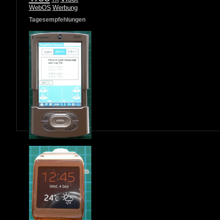
WebOS
Werbung
Tagesempfehlungen