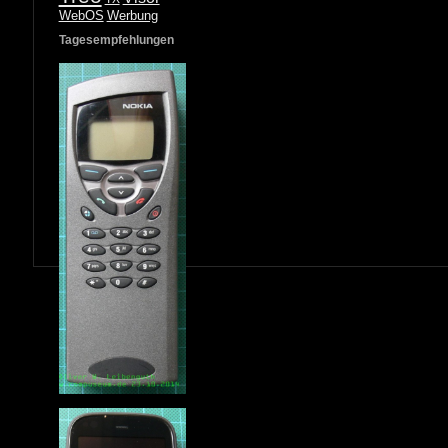
WebOS
Werbung
Tagesempfehlungen