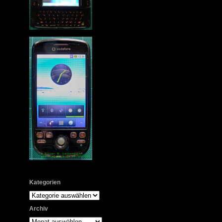
Kategorien
Kategorien
Archiv
Archiv