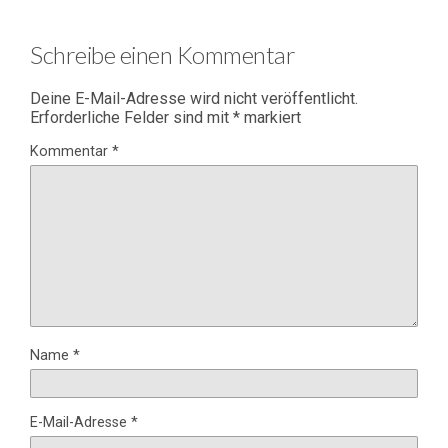
Schreibe einen Kommentar
Deine E-Mail-Adresse wird nicht veröffentlicht.
Erforderliche Felder sind mit
*
markiert
Kommentar
*
Name
*
E-Mail-Adresse
*