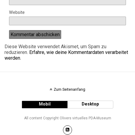
Website
Diese Website verwendet Akismet, um Spam zu
reduzieren.
Erfahre, wie deine Kommentardaten verarbeitet
werden.
Zum Seitenanfang
Mobil
Desktop
All content Copyright Olivers virtuelles PDA-Museum