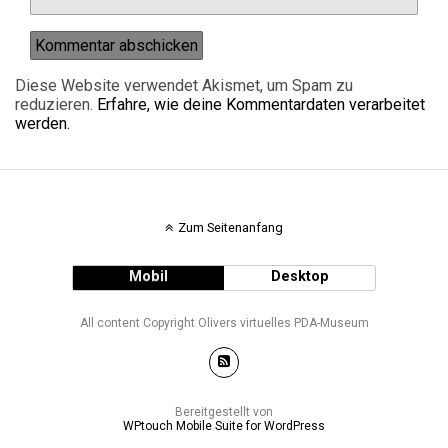
Diese Website verwendet Akismet, um Spam zu
reduzieren.
Erfahre, wie deine Kommentardaten verarbeitet
werden.
Zum Seitenanfang
Mobil
Desktop
All content Copyright Olivers virtuelles PDA-Museum
Bereitgestellt von
WPtouch Mobile Suite for WordPress