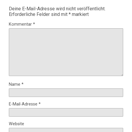
Deine E-Mail-Adresse wird nicht veröffentlicht.
Erforderliche Felder sind mit
*
markiert
Kommentar
*
Name
*
E-Mail-Adresse
*
Website