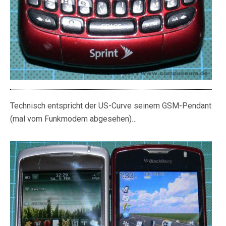
Technisch entspricht der US-Curve seinem GSM-Pendant
(mal vom Funkmodem abgesehen)…