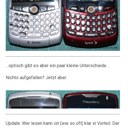
…optisch gibt es aber ein paar kleine Unterschiede…
Nichts aufgefallen? Jetzt aber:
Update: Wer lesen kann ist (wie so oft) klar in Vorteil. Der