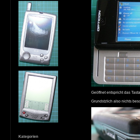
Geöffnet entspricht das Tas
Grundstzlich also nichts bes
Kategorien