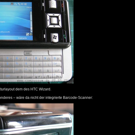
taturlayout dem des HTC Wizard.
onderes – wäre da nicht der integrierte Barcode-Scanner: