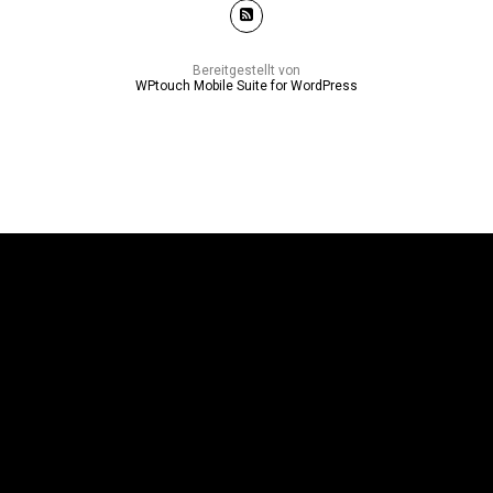
Bereitgestellt von
WPtouch Mobile Suite for WordPress