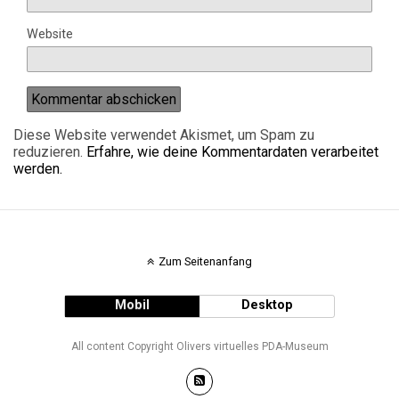
Website
Diese Website verwendet Akismet, um Spam zu
reduzieren.
Erfahre, wie deine Kommentardaten verarbeitet
werden.
Zum Seitenanfang
Mobil
Desktop
All content Copyright Olivers virtuelles PDA-Museum