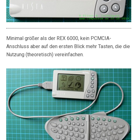
Minimal größer als der REX 6000, kein PCMCIA-
Anschluss aber auf den ersten Blick mehr Tasten, die die
Nutzung (theoretisch) vereinfachen.