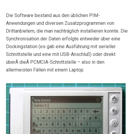
Die Software bestand aus den üblichen PIM-
Anwendungen und diversen Zusatzprogrammen von
Drittanbietern, die man nachträglich installieren konnte. Die
Synchronisation der Daten erfolgte entweder über eine
Dockingstation (es gab eine Ausführung mit serieller
Schnittstelle und eine mit USB-Anschluß) oder direkt
überÂ dieÂ PCMCIA-Schnittstelle – also in den
allermeisten Fällen mit einem Laptop.