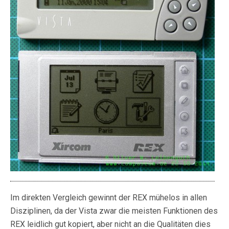
Im direkten Vergleich gewinnt der REX mühelos in allen
Disziplinen, da der Vista zwar die meisten Funktionen des
REX leidlich gut kopiert, aber nicht an die Qualitäten dies