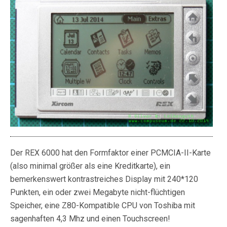
Der REX 6000 hat den Formfaktor einer PCMCIA-II-Karte
(also minimal größer als eine Kreditkarte), ein
bemerkenswert kontrastreiches Display mit 240*120
Punkten, ein oder zwei Megabyte nicht-flüchtigen
Speicher, eine Z80-Kompatible CPU von Toshiba mit
sagenhaften 4,3 Mhz und einen Touchscreen!