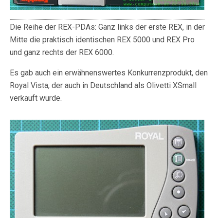
Die Reihe der REX-PDAs: Ganz links der erste REX, in der
Mitte die praktisch identischen REX 5000 und REX Pro
und ganz rechts der REX 6000.
Es gab auch ein erwähnenswertes Konkurrenzprodukt, den
Royal Vista, der auch in Deutschland als Olivetti XSmall
verkauft wurde.