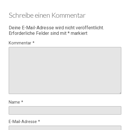
Schreibe einen Kommentar
Deine E-Mail-Adresse wird nicht veröffentlicht.
Erforderliche Felder sind mit
*
markiert
Kommentar
*
Name
*
E-Mail-Adresse
*