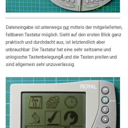
Dateneingabe ist unterwegs
nur
mittels der mitgelieferten,
faltbaren Tastatur möglich. Sieht auf den ersten Blick ganz
praktisch und durchdacht aus, ist letztendlich aber
unbrauchbar: Die Tastatur hat eine sehr seltsame und
unlogische TastenbelegungÂ und die Tasten prellen und
sind allgemein sehr unzuverlässig.