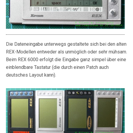
Die Dateneingabe unterwegs gestaltete sich bei den alten
REX-Modellen entweder als unmöglich oder sehr mühsam.
Beim REX 6000 erfolgt die Eingabe ganz simpel über eine
einblendbare Tastatur (die durch einen Patch auch
deutsches Layout kann).