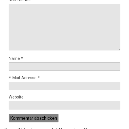
Name
*
E-Mail-Adresse
*
Website