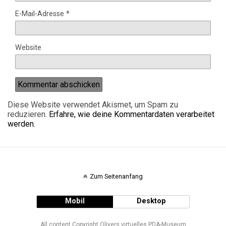
E-Mail-Adresse
*
Website
Diese Website verwendet Akismet, um Spam zu
reduzieren.
Erfahre, wie deine Kommentardaten verarbeitet
werden.
Zum Seitenanfang
Mobil
Desktop
All content Copyright Olivers virtuelles PDA-Museum