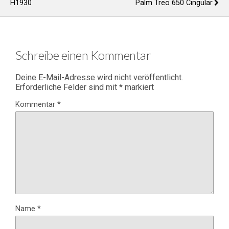
H1930
Palm Treo 650 Cingular
Schreibe einen Kommentar
Deine E-Mail-Adresse wird nicht veröffentlicht.
Erforderliche Felder sind mit
*
markiert
Kommentar
*
Name
*