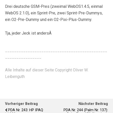
Drei deutsche GSM-Pres (zweimal WebOS1.4.5, einmal
WebOS 2.1.0), ein Sprint-Pre, zwei Sprint-Pre-Dummys,
ein O2-Pre-Dummy und ein O2-Pixi-Plus-Dummy.
Tja, jeder Jeck ist andersÂ
_____________________________________________
________________
Alle Inhalte auf dieser Seite Copyright Oliver W.
Leibenguth
Vorheriger Beitrag
Nächster Beitrag
PDA Nr. 243: HP IPAQ
PDA Nr. 244 (Palm Nr. 137):